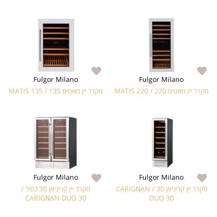
Fulgor Milano
Fulgor Milano
מקרר יין מאטיס 220 / MATIS 220
מקרר יין מאטיס 135 / MATIS 135
Fulgor Milano
Fulgor Milano
מקרר יין קריניאן 30 / CARIGNِAN
מקרר יין קריניאן 30 כפול /
CARIGNِAN DUO 30
DUO 30