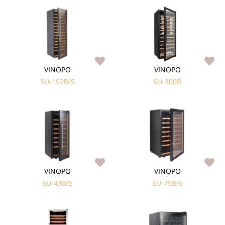
VINOPO
VINOPO
SU-192B/S
SU-300B
VINOPO
VINOPO
SU-43B/S
SU-75B/S