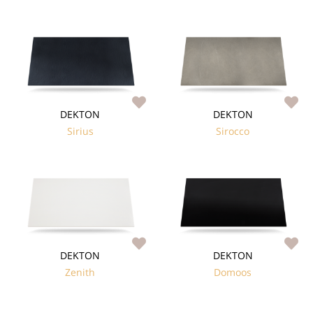
DEKTON
DEKTON
Sirius
Sirocco
DEKTON
DEKTON
Zenith
Domoos