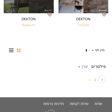
DEKTON
DEKTON
Radium
Trilium
מיין לפי
פילטרים
יצרן
2
1
אודות
שירות לקוחות
מדיניות פרטיות