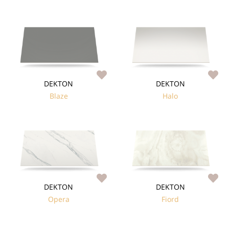
DEKTON
DEKTON
Blaze
Halo
DEKTON
DEKTON
Opera
Fiord