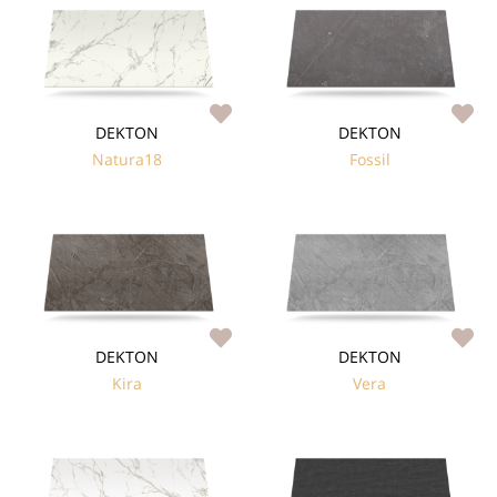
DEKTON
DEKTON
Natura18
Fossil
DEKTON
DEKTON
Kira
Vera