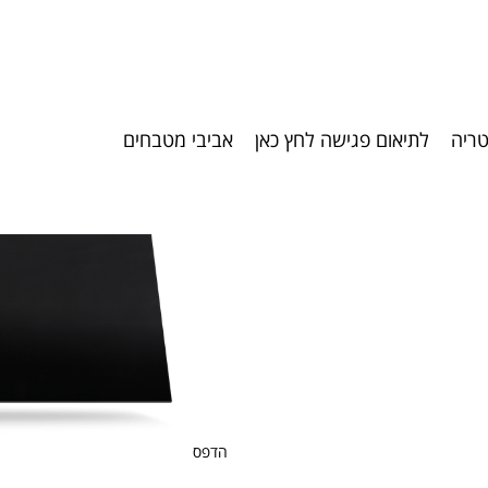
טריה
לתיאום פגישה לחץ כאן
אביבי מטבחים
הדפס