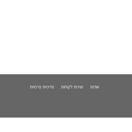
אודות
שירות לקוחות
מדיניות פרטיות